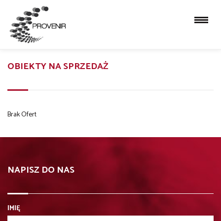
OBIEKTY NA SPRZEDAŻ
Brak Ofert
NAPISZ DO NAS
IMIĘ